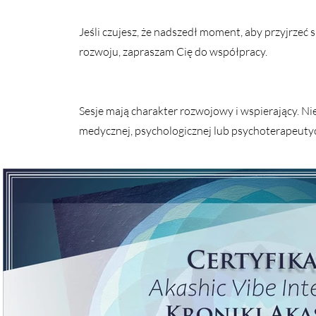
Jeśli czujesz, że nadszedł moment, aby przyjrzeć 
rozwoju, zapraszam Cię do współpracy.
Sesje mają charakter rozwojowy i wspierający. Ni
medycznej, psychologicznej lub psychoterapeutyc