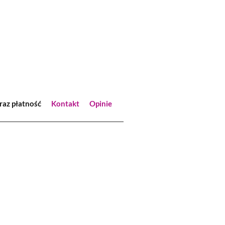
raz płatność
Kontakt
Opinie