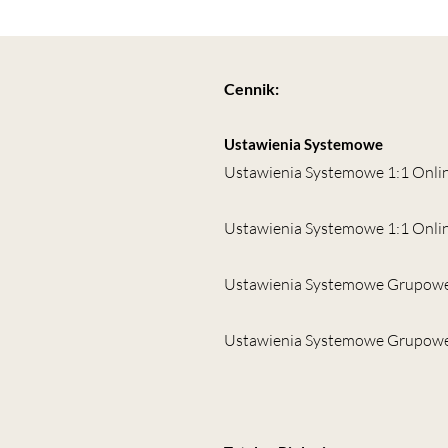
Cennik:
Ustawienia Systemowe
Ustawienia Systemowe 1:1 Onlin
Ustawienia Systemowe 1:1 Onlin
Ustawienia Systemowe Grupowe
Ustawienia Systemowe Grupowe